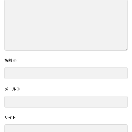
名前
※
メール
※
サイト