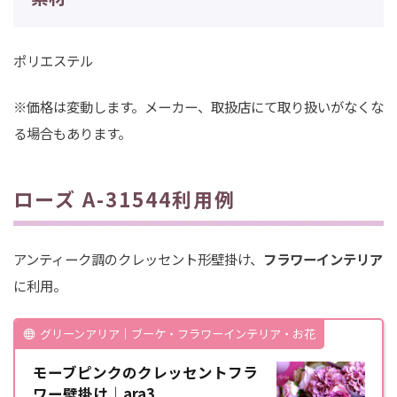
ポリエステル
※価格は変動します。メーカー、取扱店にて取り扱いがなくな
る場合もあります。
ローズ A-31544利用例
アンティーク調のクレッセント形壁掛け、
フラワーインテリア
に利用。
グリーンアリア｜ブーケ・フラワーインテリア・お花
モーブピンクのクレッセントフラ
ワー壁掛け｜ara3