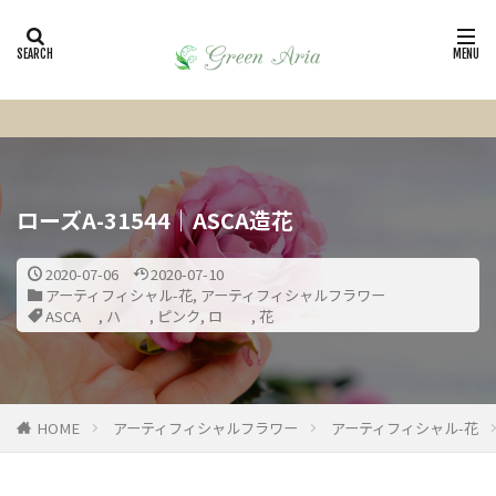
ローズA-31544｜ASCA造花
2020-07-06
2020-07-10
アーティフィシャル-花
,
アーティフィシャルフラワー
ASCA
,
ハ
,
ピンク
,
ロ
,
花
HOME
アーティフィシャルフラワー
アーティフィシャル-花