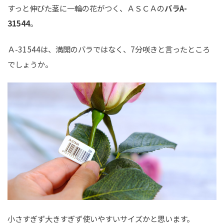
すっと伸びた茎に一輪の花がつく、ＡＳＣＡの
バラA-
31544
。
Ａ-31544は、満開のバラではなく、7分咲きと言ったところ
でしょうか。
小さすぎず大きすぎず使いやすいサイズかと思います。