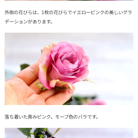
外側の花びらは、1枚の花びらでイエローピンクの美しいグラ
デーションがあります。
落ち着いた青みピンク。モーブ色のバラです。