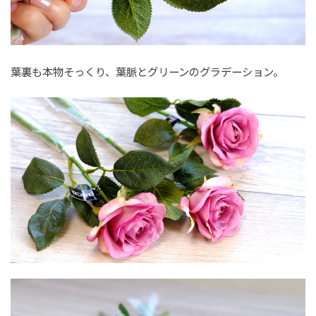
葉裏も本物そっくり、葉脈とグリーンのグラデーション。