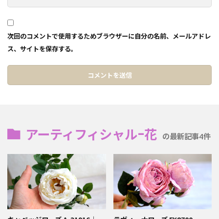
次回のコメントで使用するためブラウザーに自分の名前、メールアドレ
ス、サイトを保存する。
アーティフィシャル-花
の最新記事4件