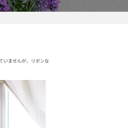
ていませんが、リボンな