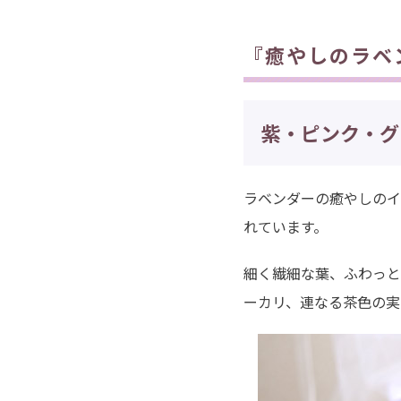
『癒やしのラベ
紫・ピンク・グ
ラベンダーの癒やしのイ
れています。
細く繊細な葉、ふわっと
ーカリ、連なる茶色の実