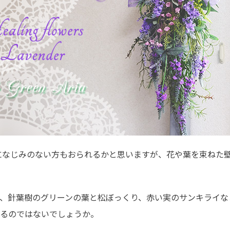
葉になじみのない方もおられるかと思いますが、花や葉を束ねた
。
、針葉樹のグリーンの葉と松ぼっくり、赤い実のサンキライな
るのではないでしょうか。