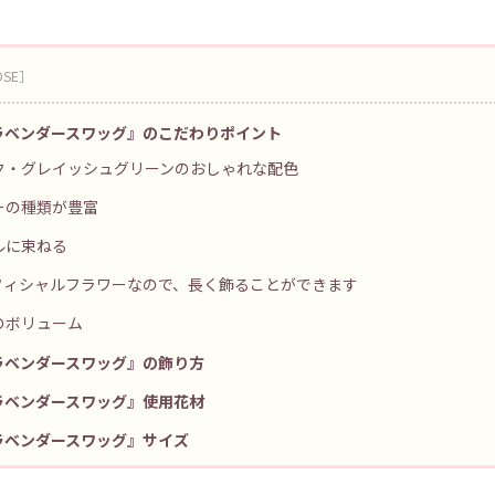
ラベンダースワッグ』のこだわりポイント
ク・グレイッシュグリーンのおしゃれな配色
ーの種類が豊富
ルに束ねる
フィシャルフラワーなので、長く飾ることができます
のボリューム
ラベンダースワッグ』の飾り方
ラベンダースワッグ』使用花材
ラベンダースワッグ』サイズ