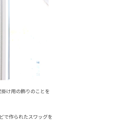
壁掛け用の飾りのことを
どで作られたスワッグを