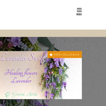
フラワーアレンジメント