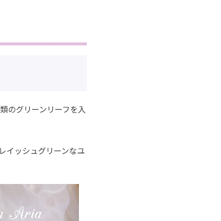
類のグリーンリーフを入
レイッシュグリーンなユ