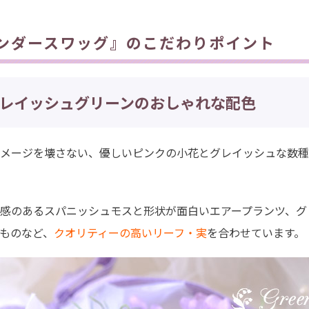
ンダースワッグ』のこだわりポイント
レイッシュグリーンのおしゃれな配色
メージを壊さない、優しいピンクの小花とグレイッシュな数種
感のあるスパニッシュモスと形状が面白いエアープランツ、グ
ものなど、
クオリティーの高いリーフ・実
を合わせています。