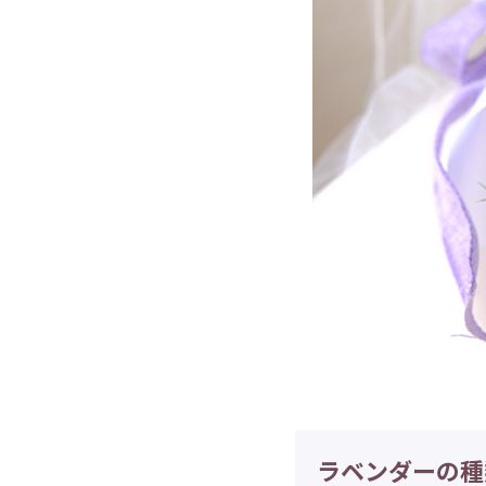
ラベンダーの種