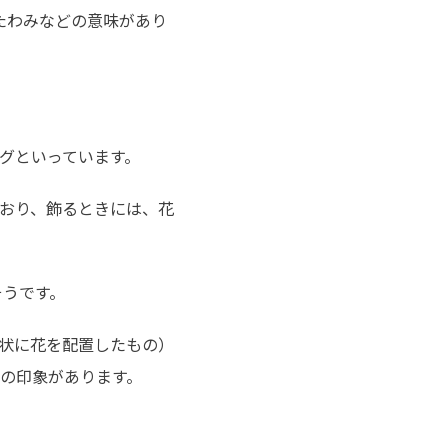
たわみなどの意味があり
グといっています。
おり、飾るときには、花
そうです。
状に花を配置したもの）
の印象があります。