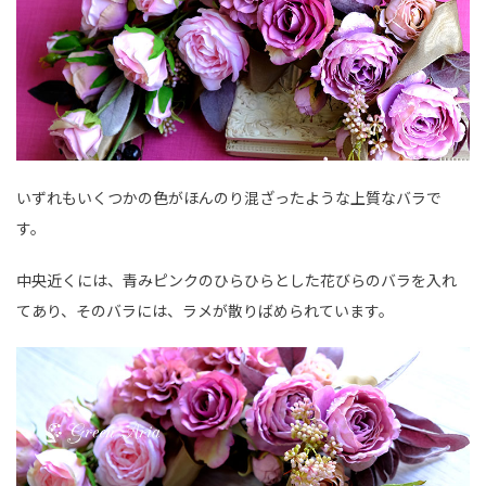
いずれもいくつかの色がほんのり混ざったような上質なバラで
す。
中央近くには、青みピンクのひらひらとした花びらのバラを入れ
てあり、そのバラには、ラメが散りばめられています。