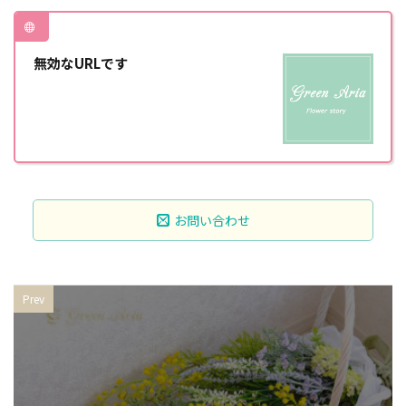
無効なURLです
お問い合わせ
Prev