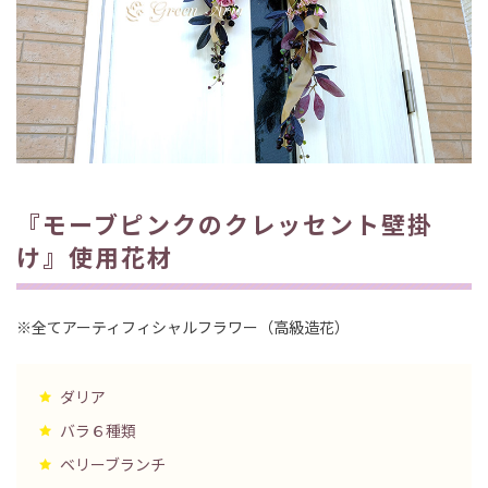
『モーブピンクのクレッセント壁掛
け』使用花材
※全てアーティフィシャルフラワー（高級造花）
ダリア
バラ６種類
ベリーブランチ