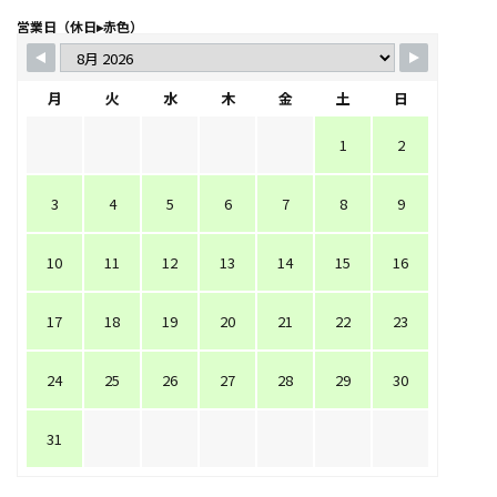
営業日（休日▸赤色）
月
火
水
木
金
土
日
1
2
3
4
5
6
7
8
9
10
11
12
13
14
15
16
17
18
19
20
21
22
23
24
25
26
27
28
29
30
31