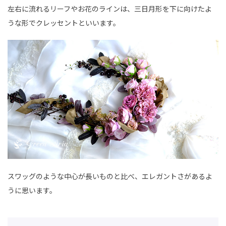
左右に流れるリーフやお花のラインは、三日月形を下に向けたよ
うな形でクレッセントといいます。
スワッグのような中心が長いものと比べ、エレガントさがあるよ
うに思います。