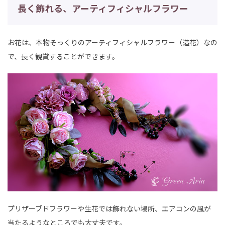
長く飾れる、アーティフィシャルフラワー
お花は、本物そっくりのアーティフィシャルフラワー（造花）なの
で、長く観賞することができます。
プリザーブドフラワーや生花では飾れない場所、エアコンの風が
当たるようなところでも大丈夫です。