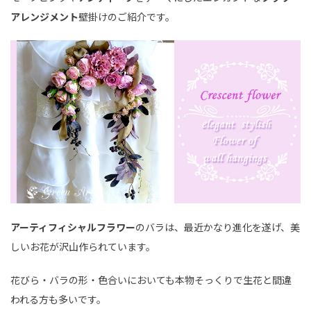
アレンジメント
壁掛けのご紹介です。
アーティフィシャルフラワー
のバラは、最近かなり進化を遂げ、美
しいお花が沢山作られています。
花びら・バラの形・色合いにおいても本物そっくりで生花と間違
われる方も多いです。