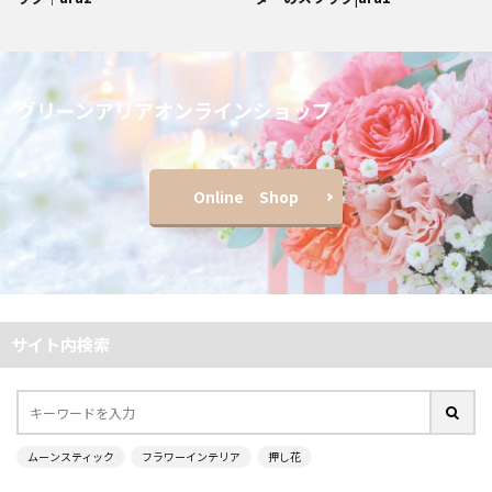
グリーンアリアオンラインショップ
Online Shop
サイト内検索
ムーンスティック
フラワーインテリア
押し花