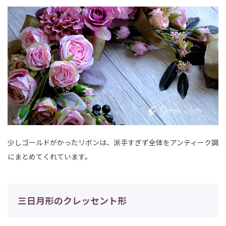
少しゴールドがかったリボンは、派手すぎず全体をアンティーク調
にまとめてくれています。
三日月形のクレッセント形