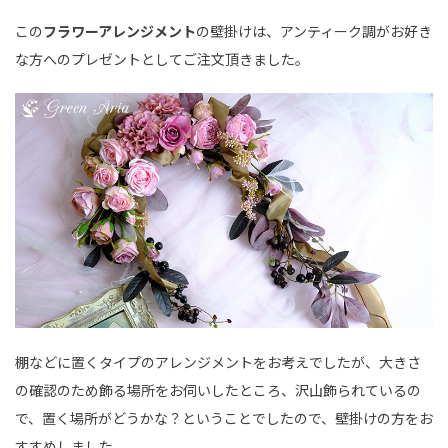
この
フラワーアレンジメント
の壁掛けは、アンティーク調がお好き
な方へのプレゼントとしてご注文頂きました。
棚などに置くタイプのアレンジメントをお考えでしたが、大きさ
の確認のため飾る場所をお伺いしたところ、沢山飾られているの
で、置く場所がどうかな？ということでしたので、壁掛けの方をお
すすめしました。