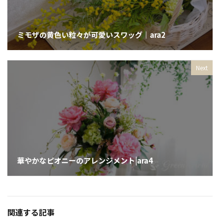
ミモザの黄色い粒々が可愛いスワッグ｜ara2
Next
華やかなピオニーのアレンジメント|ara4
関連する記事