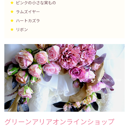
ピンクの小さな実もの
ラムズイヤー
ハートカズラ
リボン
グリーンアリアオンラインショップ