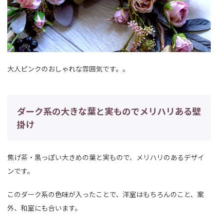
大人ピンクのおしゃれな雰囲気です。。
ダーク系の大きな葉と実ものでメリハリある壁
掛け
焦げ茶・黒っぽい大きめの葉と実もので、メリハリのあるデザイ
ンです。
このダーク系の色味が入ったことで、洋室はもちろんのこと、案
外、和室にも合います。