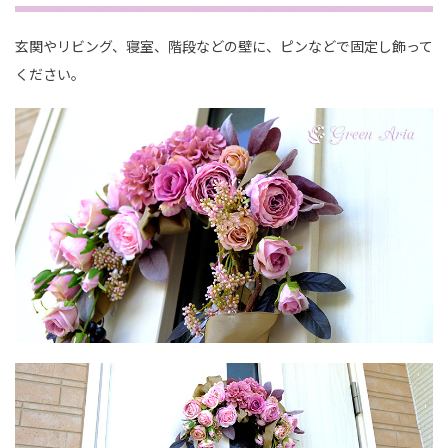
玄関やリビング、寝室、階段などの壁に、ピンなどで固定し飾って
ください。