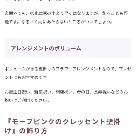
玄関外でも、劣化は家の中より早くはなりますが、飾ることも可
能です。なるべく雨にあたらないところがいいでしょう。
アレンジメントのボリューム
ボリュームがある壁掛けのフラワーアレンジメントなので、プレゼ
ントにもおすすめです。
お誕生日祝い、新築祝い、開店祝い、母の日、長寿祝いなどのお
祝いにご利用ください。
『モーブピンクのクレッセント壁掛
け』の飾り方