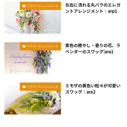
左右に流れる丸バラのエレガ
フラワーアレンジメント
ントアレンジメント｜arp1
紫色の癒やし・香りの花、ラ
フラワーアレンジメント
ベンダーのスワッグ|ara1
ミモザの黄色い粒々が可愛い
フラワーアレンジメント
スワッグ｜ara2