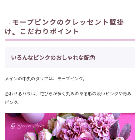
『モーブピンクのクレッセント壁掛
け』こだわりポイント
いろんなピンクのおしゃれな配色
メインの中央のダリアは、モーブピンク。
合わせるバラは、花びらが多く丸みのある形の淡いピンクや青み
ピンク。