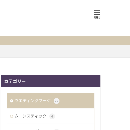
カテゴリー
ウエディングブーケ
22
ムーンスティック
4