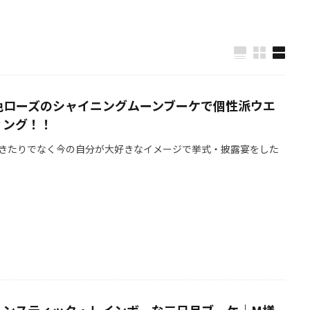
色ローズのシャイニングムーンブーケで個性派ウエ
ィング！！
きたりでなく今の自分が大好きなイメージで挙式・披露宴をした