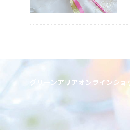
グリーンアリアオンラインショ