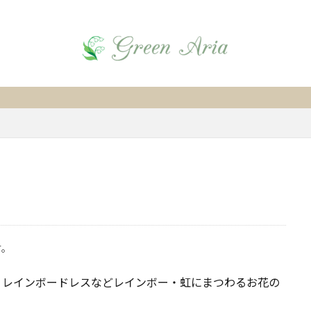
す。
、レインボードレスなどレインボー・虹にまつわるお花の