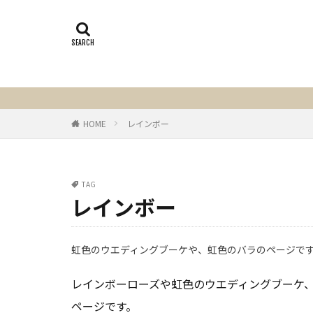
HOME
レインボー
TAG
レインボー
虹色のウエディングブーケや、虹色のバラのページで
レインボーローズや虹色のウエディングブーケ
ページです。